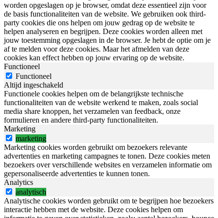
worden opgeslagen op je browser, omdat deze essentieel zijn voor
de basis functionaliteiten van de website. We gebruiken ook third-
party cookies die ons helpen om jouw gedrag op de website te
helpen analyseren en begrijpen. Deze cookies worden alleen met
jouw toestemming opgeslagen in de browser. Je hebt de optie om je
af te melden voor deze cookies. Maar het afmelden van deze
cookies kan effect hebben op jouw ervaring op de website.
Functioneel
Functioneel
Altijd ingeschakeld
Functionele cookies helpen om de belangrijkste technische
functionaliteiten van de website werkend te maken, zoals social
media share knoppen, het verzamelen van feedback, onze
formulieren en andere third-party functionaliteiten.
Marketing
marketing
Marketing cookies worden gebruikt om bezoekers relevante
advertenties en marketing campagnes te tonen. Deze cookies meten
bezoekers over verschillende websites en verzamelen informatie om
gepersonaliseerde advertenties te kunnen tonen.
Analytics
analytisch
Analytische cookies worden gebruikt om te begrijpen hoe bezoekers
interactie hebben met de website. Deze cookies helpen om