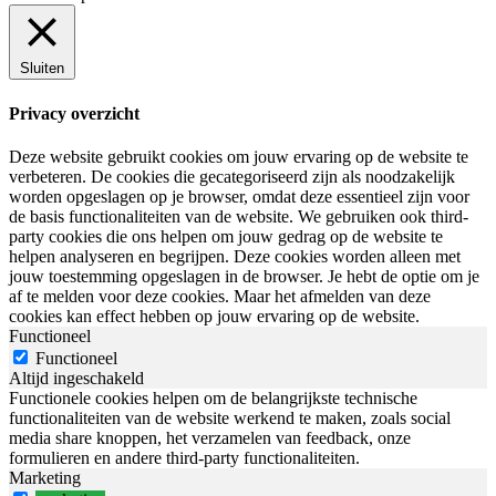
Sluiten
Privacy overzicht
Deze website gebruikt cookies om jouw ervaring op de website te
verbeteren. De cookies die gecategoriseerd zijn als noodzakelijk
worden opgeslagen op je browser, omdat deze essentieel zijn voor
de basis functionaliteiten van de website. We gebruiken ook third-
party cookies die ons helpen om jouw gedrag op de website te
helpen analyseren en begrijpen. Deze cookies worden alleen met
jouw toestemming opgeslagen in de browser. Je hebt de optie om je
af te melden voor deze cookies. Maar het afmelden van deze
cookies kan effect hebben op jouw ervaring op de website.
Functioneel
Functioneel
Altijd ingeschakeld
Functionele cookies helpen om de belangrijkste technische
functionaliteiten van de website werkend te maken, zoals social
media share knoppen, het verzamelen van feedback, onze
formulieren en andere third-party functionaliteiten.
Marketing