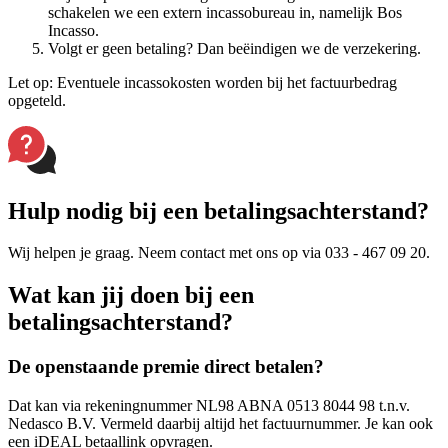
schakelen we een extern incassobureau in, namelijk Bos
Incasso.
Volgt er geen betaling? Dan beëindigen we de verzekering.
Let op: Eventuele incassokosten worden bij het factuurbedrag
opgeteld.
Hulp nodig bij een betalingsachterstand?
Wij helpen je graag. Neem contact met ons op via 033 - 467 09 20.
Wat kan jij doen bij een
betalingsachterstand?
De openstaande premie direct betalen?
Dat kan via rekeningnummer NL98 ABNA 0513 8044 98 t.n.v.
Nedasco B.V. Vermeld daarbij altijd het factuurnummer. Je kan ook
een iDEAL betaallink opvragen.