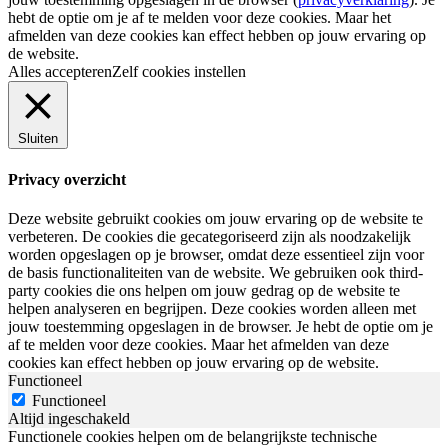
hebt de optie om je af te melden voor deze cookies. Maar het
afmelden van deze cookies kan effect hebben op jouw ervaring op
de website.
Alles accepteren
Zelf cookies instellen
Sluiten
Privacy overzicht
Deze website gebruikt cookies om jouw ervaring op de website te
verbeteren. De cookies die gecategoriseerd zijn als noodzakelijk
worden opgeslagen op je browser, omdat deze essentieel zijn voor
de basis functionaliteiten van de website. We gebruiken ook third-
party cookies die ons helpen om jouw gedrag op de website te
helpen analyseren en begrijpen. Deze cookies worden alleen met
jouw toestemming opgeslagen in de browser. Je hebt de optie om je
af te melden voor deze cookies. Maar het afmelden van deze
cookies kan effect hebben op jouw ervaring op de website.
Functioneel
Functioneel
Altijd ingeschakeld
Functionele cookies helpen om de belangrijkste technische