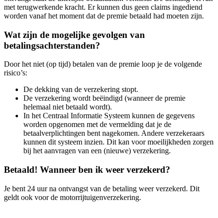
met terugwerkende kracht. Er kunnen dus geen claims ingediend
worden vanaf het moment dat de premie betaald had moeten zijn.
Wat zijn de mogelijke gevolgen van
betalingsachterstanden?
Door het niet (op tijd) betalen van de premie loop je de volgende
risico’s:
De dekking van de verzekering stopt.
De verzekering wordt beëindigd (wanneer de premie
helemaal niet betaald wordt).
In het Centraal Informatie Systeem kunnen de gegevens
worden opgenomen met de vermelding dat je de
betaalverplichtingen bent nagekomen. Andere verzekeraars
kunnen dit systeem inzien. Dit kan voor moeilijkheden zorgen
bij het aanvragen van een (nieuwe) verzekering.
Betaald! Wanneer ben ik weer verzekerd?
Je bent 24 uur na ontvangst van de betaling weer verzekerd. Dit
geldt ook voor de motorrijtuigenverzekering.