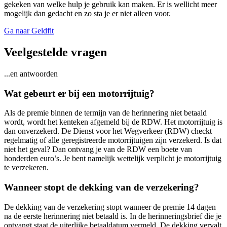
gekeken van welke hulp je gebruik kan maken. Er is wellicht meer
mogelijk dan gedacht en zo sta je er niet alleen voor.
Ga naar Geldfit
Veelgestelde vragen
...en antwoorden
Wat gebeurt er bij een motorrijtuig?
Als de premie binnen de termijn van de herinnering niet betaald
wordt, wordt het kenteken afgemeld bij de RDW. Het motorrijtuig is
dan onverzekerd. De Dienst voor het Wegverkeer (RDW) checkt
regelmatig of alle geregistreerde motorrijtuigen zijn verzekerd. Is dat
niet het geval? Dan ontvang je van de RDW een boete van
honderden euro’s. Je bent namelijk wettelijk verplicht je motorrijtuig
te verzekeren.
Wanneer stopt de dekking van de verzekering?
De dekking van de verzekering stopt wanneer de premie 14 dagen
na de eerste herinnering niet betaald is. In de herinneringsbrief die je
ontvangt staat de uiterlijke betaaldatum vermeld. De dekking vervalt