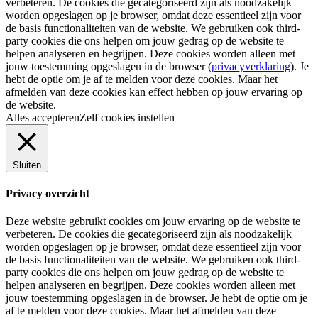
verbeteren. De cookies die gecategoriseerd zijn als noodzakelijk
worden opgeslagen op je browser, omdat deze essentieel zijn voor
de basis functionaliteiten van de website. We gebruiken ook third-
party cookies die ons helpen om jouw gedrag op de website te
helpen analyseren en begrijpen. Deze cookies worden alleen met
jouw toestemming opgeslagen in de browser (
privacyverklaring
). Je
hebt de optie om je af te melden voor deze cookies. Maar het
afmelden van deze cookies kan effect hebben op jouw ervaring op
de website.
Alles accepteren
Zelf cookies instellen
Sluiten
Privacy overzicht
Deze website gebruikt cookies om jouw ervaring op de website te
verbeteren. De cookies die gecategoriseerd zijn als noodzakelijk
worden opgeslagen op je browser, omdat deze essentieel zijn voor
de basis functionaliteiten van de website. We gebruiken ook third-
party cookies die ons helpen om jouw gedrag op de website te
helpen analyseren en begrijpen. Deze cookies worden alleen met
jouw toestemming opgeslagen in de browser. Je hebt de optie om je
af te melden voor deze cookies. Maar het afmelden van deze