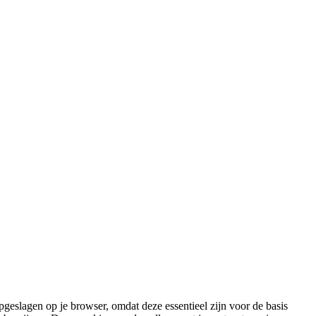
geslagen op je browser, omdat deze essentieel zijn voor de basis