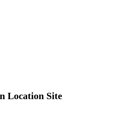
 Location Site