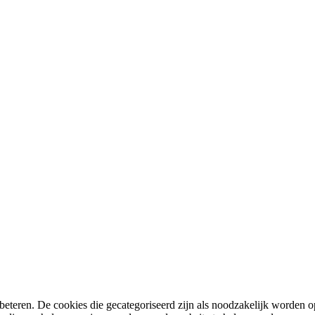
eteren. De cookies die gecategoriseerd zijn als noodzakelijk worden op