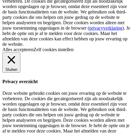
verbeteren. De cookies die gecategoriseerd zijn als noodzakelijk
worden opgeslagen op je browser, omdat deze essentieel zijn voor
de basis functionaliteiten van de website. We gebruiken ook third-
party cookies die ons helpen om jouw gedrag op de website te
helpen analyseren en begrijpen. Deze cookies worden alleen met
jouw toestemming opgeslagen in de browser (
privacyverklaring
). Je
hebt de optie om je af te melden voor deze cookies. Maar het
afmelden van deze cookies kan effect hebben op jouw ervaring op
de website.
Alles accepteren
Zelf cookies instellen
Sluiten
Privacy overzicht
Deze website gebruikt cookies om jouw ervaring op de website te
verbeteren. De cookies die gecategoriseerd zijn als noodzakelijk
worden opgeslagen op je browser, omdat deze essentieel zijn voor
de basis functionaliteiten van de website. We gebruiken ook third-
party cookies die ons helpen om jouw gedrag op de website te
helpen analyseren en begrijpen. Deze cookies worden alleen met
jouw toestemming opgeslagen in de browser. Je hebt de optie om je
af te melden voor deze cookies. Maar het afmelden van deze