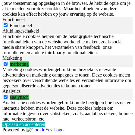
jouw toestemming opgeslagen in de browser. Je hebt de optie om je
af te melden voor deze cookies. Maar het afmelden van deze
cookies kan effect hebben op jouw ervaring op de website.
Functioneel
Functioneel
Altijd ingeschakeld
Functionele cookies helpen om de belangrijkste technische
functionaliteiten van de website werkend te maken, zoals social
media share knoppen, het verzamelen van feedback, onze
formulieren en andere third-party functionaliteiten.
Marketing
marketing
Marketing cookies worden gebruikt om bezoekers relevante
advertenties en marketing campagnes te tonen. Deze cookies meten
bezoekers over verschillende websites en verzamelen informatie om
gepersonaliseerde advertenties te kunnen tonen.
Analytics
analytisch
Analytische cookies worden gebruikt om te begrijpen hoe bezoekers
interactie hebben met de website. Deze cookies helpen om
informatie te geven over statistieken, zoals: aantal bezoekers, bounce
rate, verkeersbron, etc.
Opslaan en accepteren
Powered by