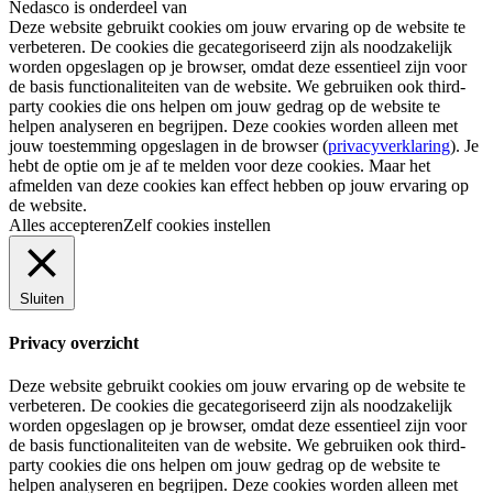
Nedasco is onderdeel van
Deze website gebruikt cookies om jouw ervaring op de website te
verbeteren. De cookies die gecategoriseerd zijn als noodzakelijk
worden opgeslagen op je browser, omdat deze essentieel zijn voor
de basis functionaliteiten van de website. We gebruiken ook third-
party cookies die ons helpen om jouw gedrag op de website te
helpen analyseren en begrijpen. Deze cookies worden alleen met
jouw toestemming opgeslagen in de browser (
privacyverklaring
). Je
hebt de optie om je af te melden voor deze cookies. Maar het
afmelden van deze cookies kan effect hebben op jouw ervaring op
de website.
Alles accepteren
Zelf cookies instellen
Sluiten
Privacy overzicht
Deze website gebruikt cookies om jouw ervaring op de website te
verbeteren. De cookies die gecategoriseerd zijn als noodzakelijk
worden opgeslagen op je browser, omdat deze essentieel zijn voor
de basis functionaliteiten van de website. We gebruiken ook third-
party cookies die ons helpen om jouw gedrag op de website te
helpen analyseren en begrijpen. Deze cookies worden alleen met